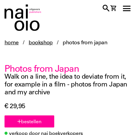
home
/
bookshop
/
photos from japan
Photos from Japan
Walk on a line, the idea to deviate from it,
for example in a film - photos from Japan
and my archive
€ 29,95
bestellen
verkoop door nai boekverkopers