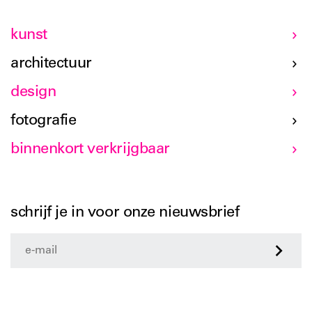
kunst
architectuur
design
fotografie
binnenkort verkrijgbaar
schrijf je in voor onze nieuwsbrief
>