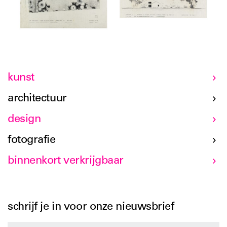
kunst
architectuur
design
fotografie
binnenkort verkrijgbaar
schrijf je in voor onze nieuwsbrief