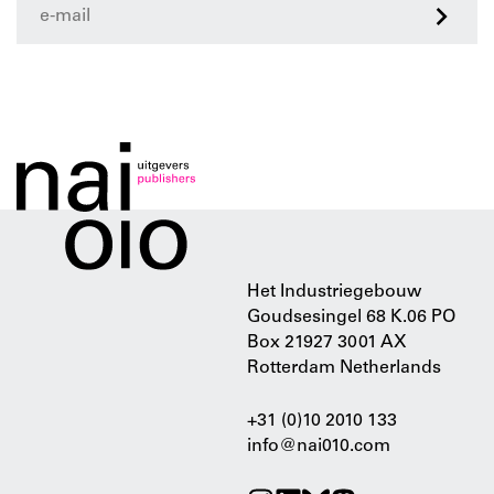
>
Het Industriegebouw
Goudsesingel 68 K.06 PO
Box 21927 3001 AX
Rotterdam Netherlands
+31 (0)10 2010 133
info@nai010.com