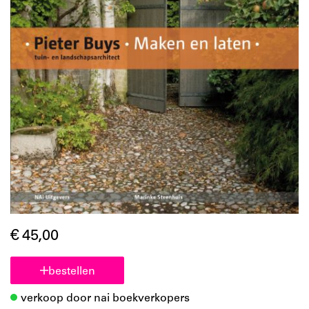
€ 45,00
bestellen
verkoop door nai boekverkopers