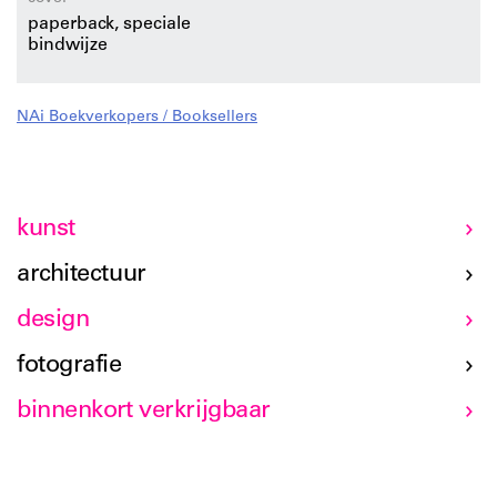
paperback, speciale
bindwijze
NAi Boekverkopers / Booksellers
kunst
architectuur
design
fotografie
binnenkort verkrijgbaar