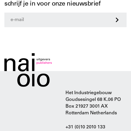
schrijf je in voor onze nieuwsbrief
>
Het Industriegebouw
Goudsesingel 68 K.06 PO
Box 21927 3001 AX
Rotterdam Netherlands
+31 (0)10 2010 133