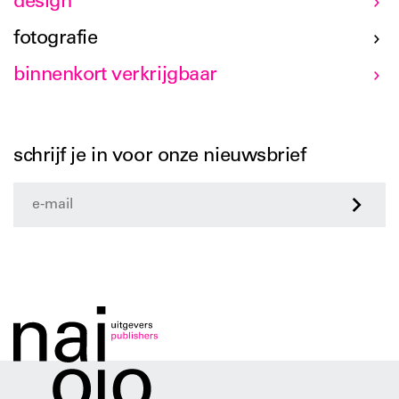
design
fotografie
binnenkort verkrijgbaar
schrijf je in voor onze nieuwsbrief
>