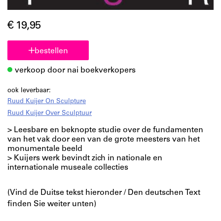
€ 19,95
bestellen
verkoop door nai boekverkopers
ook leverbaar:
Ruud Kuijer On Sculpture
Ruud Kuijer Over Sculptuur
> Leesbare en beknopte studie over de fundamenten
van het vak door een van de grote meesters van het
monumentale beeld
> Kuijers werk bevindt zich in nationale en
internationale museale collecties
(Vind de Duitse tekst hieronder / Den deutschen Text
finden Sie weiter unten)