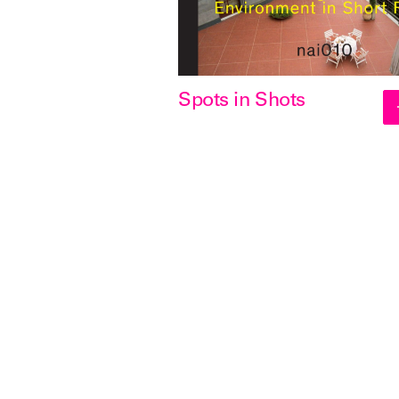
Spots in Shots