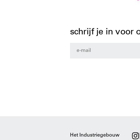
schrijf je in voor
Het Industriegebouw