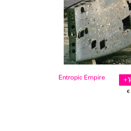
Entropic Empire
€