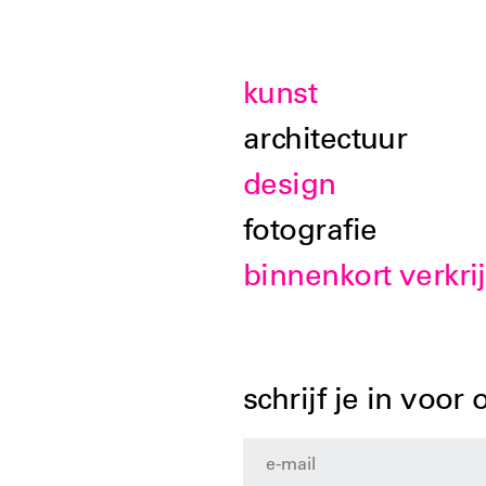
kunst
architectuur
design
fotografie
binnenkort verkri
schrijf je in voor