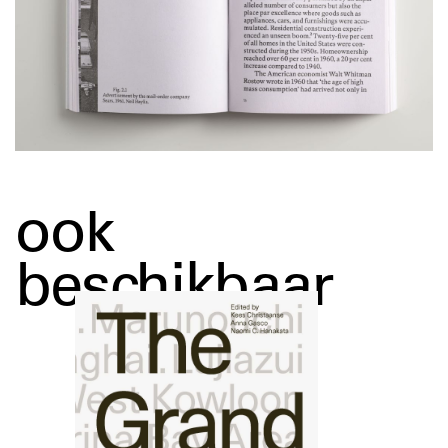
ook
beschikbaar