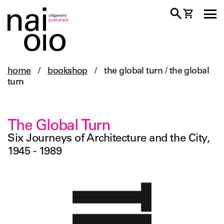
home
/
bookshop
/
the global turn / the global
turn
The Global Turn
Six Journeys of Architecture and the City,
1945 - 1989