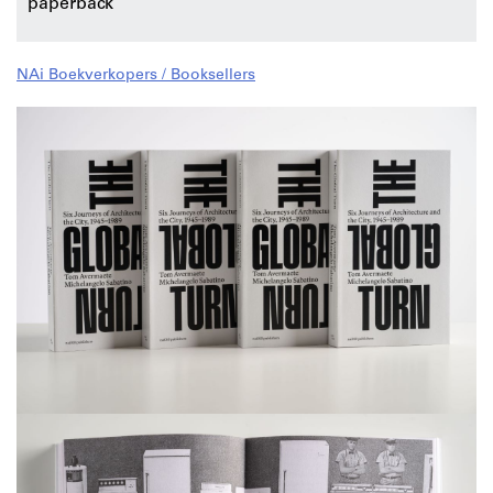
paperback
NAi Boekverkopers / Booksellers