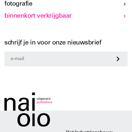
fotografie
binnenkort verkrijgbaar
schrijf je in voor onze nieuwsbrief
>