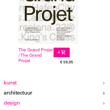
The Grand Projet
/ The Grand
Projet
€ 59,95
kunst
architectuur
design