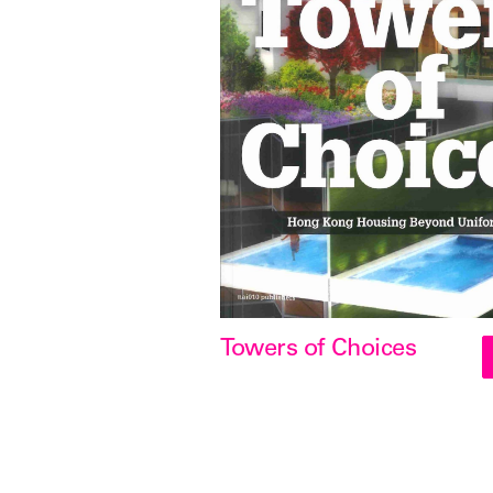
Towers of Choices