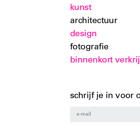
kunst
architectuur
design
fotografie
binnenkort verkri
schrijf je in voor