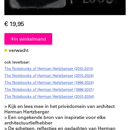
€ 19,95
in winkelmand
verwacht
ook leverbaar:
The Notebooks of Herman Hertzberger (2010-2014)
The Notebooks of Herman Hertzberger (2015-2024)
The Notebooks of Herman Hertzberger (1998-2024)
The Notebooks of Herman Hertzberger (1998-2001)
The Notebooks of Herman Hertzberger (2001-2004)
> Kijk en lees mee in het privédomein van architect
Herman Hertzberger
> Een ongekende bron van inspiratie voor elke
architectuurliefhebber
> De schetsen, reflecties en gedachten van Herman