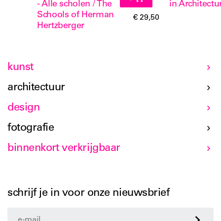
- Alle scholen / The
in Architectu
Schools of Herman
€ 29,50
Hertzberger
kunst
architectuur
design
fotografie
binnenkort verkrijgbaar
schrijf je in voor onze nieuwsbrief
>