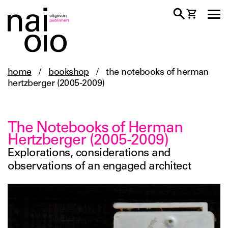
home
/
bookshop
/
the notebooks of herman
hertzberger (2005-2009)
The Notebooks of Herman
Hertzberger (2005-2009)
Explorations, considerations and
observations of an engaged architect