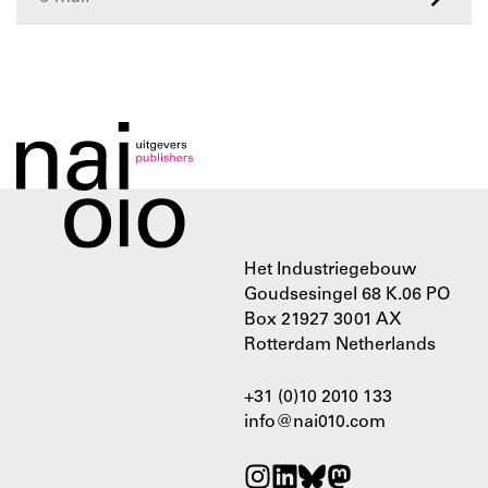
Het Industriegebouw
Goudsesingel 68 K.06 PO
Box 21927 3001 AX
Rotterdam Netherlands
+31 (0)10 2010 133
info@nai010.com