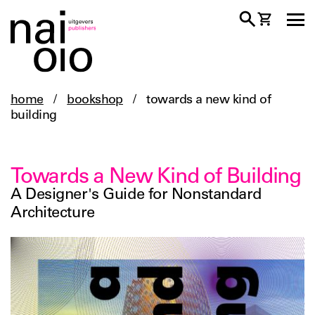
home
/
bookshop
/
towards a new kind of
building
Towards a New Kind of Building
A Designer's Guide for Nonstandard
Architecture