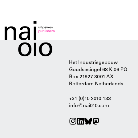
Het Industriegebouw
Goudsesingel 68 K.06 PO
Box 21927 3001 AX
Rotterdam Netherlands
+31 (0)10 2010 133
info@nai010.com