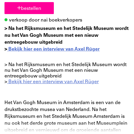
bestellen
verkoop door nai boekverkopers
> Na het Rijksmuseum en het Stedelijk Museum wordt
nu het Van Gogh Museum met een nieuw
entreegebouw uitgebreid
>
Bekijk hier een interview van Axel Rüger
> Na het Rijksmuseum en het Stedelijk Museum wordt
nu het Van Gogh Museum met een nieuw
entreegebouw uitgebreid
>
Bekijk hier een interview van Axel Rüger
Het Van Gogh Museum in Amsterdam is een van de
drukstbezochte musea van Nederland. Na het
Rijksmuseum en het Stedelijk Museum Amsterdam is
nu ook het derde grote museum aan het Museumplein
uitgebreid en vernieuwd om de groeiende aantallen