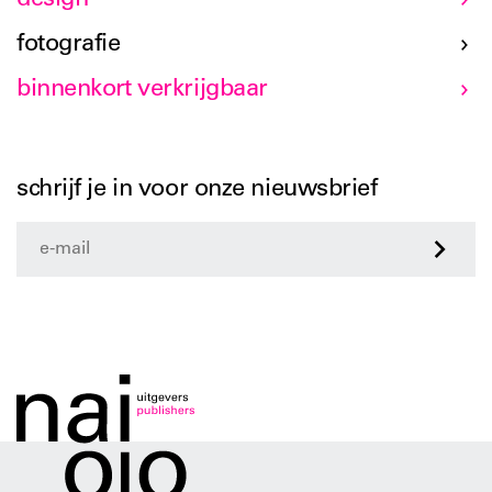
fotografie
binnenkort verkrijgbaar
schrijf je in voor onze nieuwsbrief
>