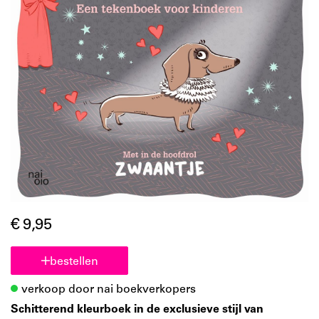
€ 9,95
bestellen
verkoop door nai boekverkopers
Schitterend kleurboek in de exclusieve stijl van