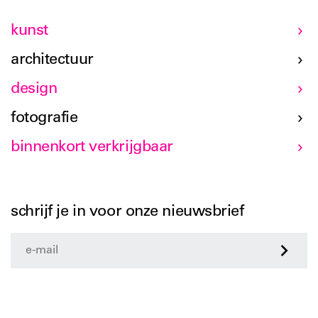
kunst
architectuur
design
fotografie
binnenkort verkrijgbaar
schrijf je in voor onze nieuwsbrief
>