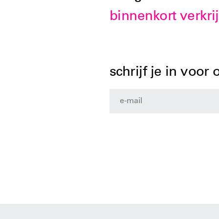
binnenkort verkri
schrijf je in voor