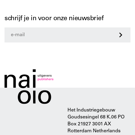
schrijf je in voor onze nieuwsbrief
>
Het Industriegebouw
Goudsesingel 68 K.06 PO
Box 21927 3001 AX
Rotterdam Netherlands