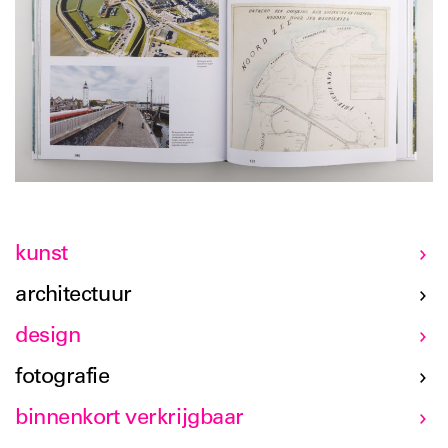
kunst
architectuur
design
fotografie
binnenkort verkrijgbaar