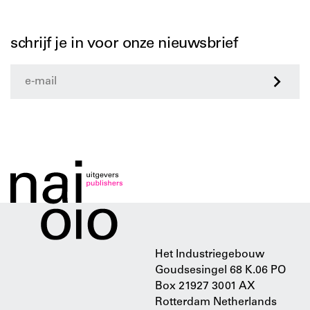
schrijf je in voor onze nieuwsbrief
>
Het Industriegebouw
Goudsesingel 68 K.06 PO
Box 21927 3001 AX
Rotterdam Netherlands