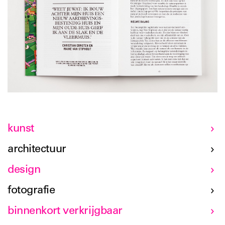
kunst
architectuur
design
fotografie
binnenkort verkrijgbaar