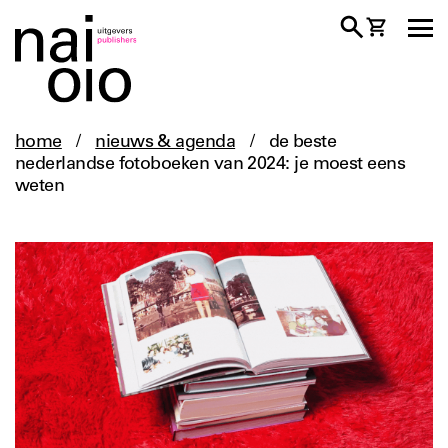
home
/
nieuws & agenda
/
de beste
nederlandse fotoboeken van 2024: je moest eens
weten