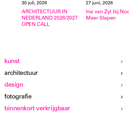
30 juli, 2026
27 juni, 2026
ARCHITECTUUR IN
Ina van Zyl bij Noo
NEDERLAND 2026/2027
Meer Slapen
OPEN CALL
kunst
architectuur
design
fotografie
binnenkort verkrijgbaar