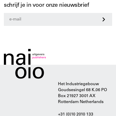
schrijf je in voor onze nieuwsbrief
>
Het Industriegebouw
Goudsesingel 68 K.06 PO
Box 21927 3001 AX
Rotterdam Netherlands
+31 (0)10 2010 133