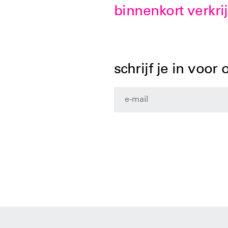
binnenkort verkri
schrijf je in voor