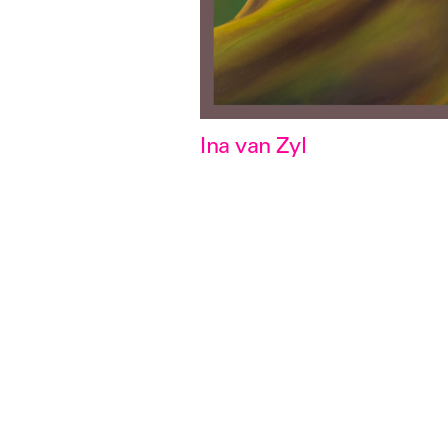
Ina van Zyl