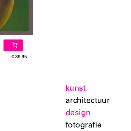
€ 39,95
kunst
architectuur
design
fotografie