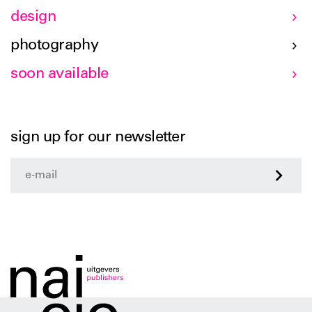
design
photography
soon available
sign up for our newsletter
>