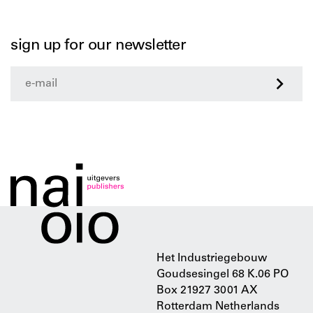
sign up for our newsletter
>
Het Industriegebouw
Goudsesingel 68 K.06 PO
Box 21927 3001 AX
Rotterdam Netherlands