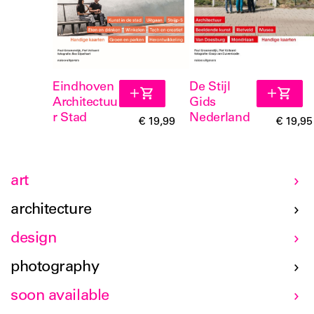
Eindhoven
De Stijl
Architectuu
Gids
r Stad
Nederland
€ 19,99
€ 19,95
art
architecture
design
photography
soon available