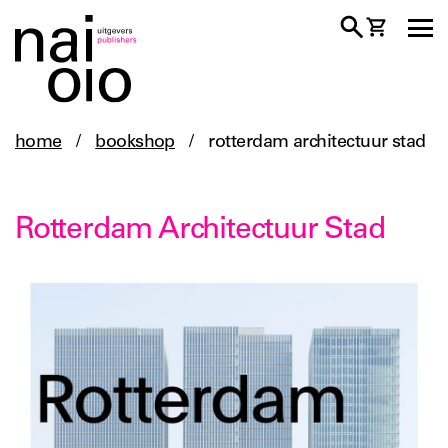
home
/
bookshop
/
rotterdam architectuur stad
Rotterdam Architectuur Stad