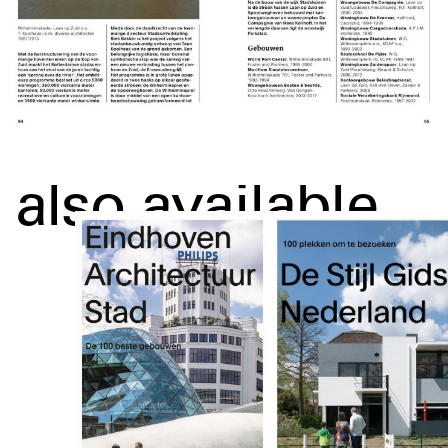
also available