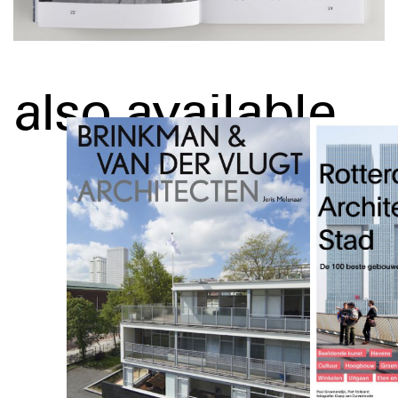
also available