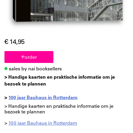
€ 14,95
order
sales by nai booksellers
> Handige kaarten en praktische informatie om je
bezoek te plannen
>
100 jaar Bauhaus in Rotterdam
> Handige kaarten en praktische informatie om je
bezoek te plannen
>
100 jaar Bauhaus in Rotterdam