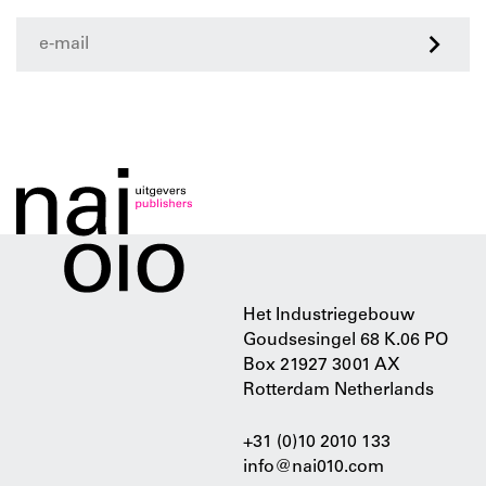
>
Het Industriegebouw
Goudsesingel 68 K.06 PO
Box 21927 3001 AX
Rotterdam Netherlands
+31 (0)10 2010 133
info@nai010.com