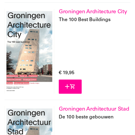
Groningen Architecture City
The 100 Best Buildings
€ 19,95
Groningen Architectuur Stad
De 100 beste gebouwen