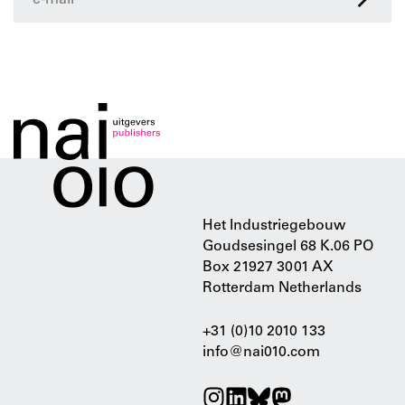
>
Het Industriegebouw
Goudsesingel 68 K.06 PO
Box 21927 3001 AX
Rotterdam Netherlands
+31 (0)10 2010 133
info@nai010.com