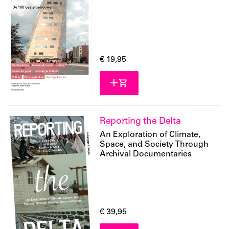
€ 19,95
Reporting the Delta
An Exploration of Climate,
Space, and Society Through
Archival Documentaries
€ 39,95