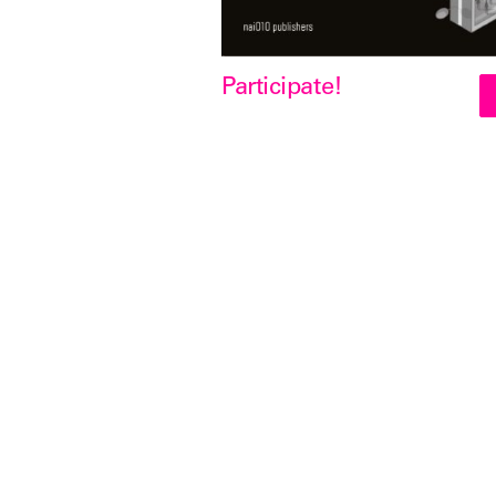
Participate!