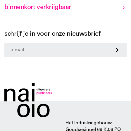
binnenkort verkrijgbaar
schrijf je in voor onze nieuwsbrief
>
Het Industriegebouw
Goudsesingel 68 K.06 PO