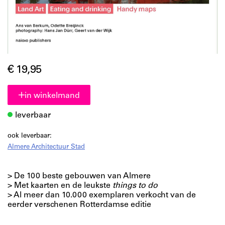
€ 19,95
in winkelmand
leverbaar
ook leverbaar:
Almere Architectuur Stad
> De 100 beste gebouwen van Almere
> Met kaarten en de leukste
things to do
> Al meer dan 10.000 exemplaren verkocht van de
eerder verschenen Rotterdamse editie