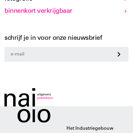
binnenkort verkrijgbaar
schrijf je in voor onze nieuwsbrief
>
Het Industriegebouw