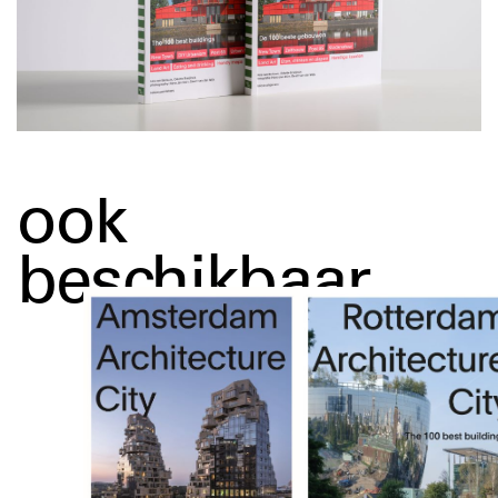
ook
beschikbaar