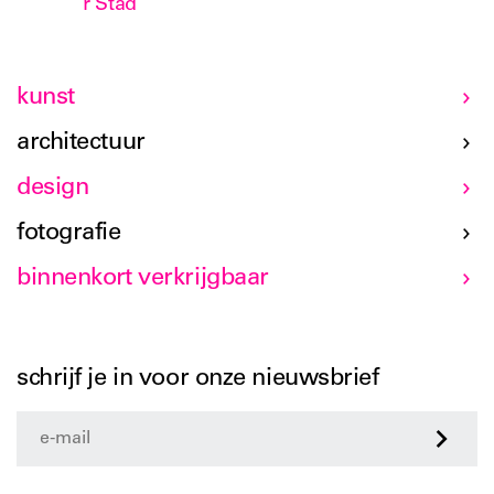
r Stad
kunst
architectuur
design
fotografie
binnenkort verkrijgbaar
schrijf je in voor onze nieuwsbrief
>