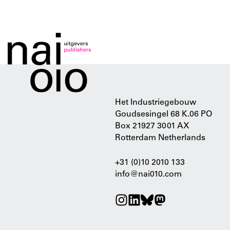
Het Industriegebouw
Goudsesingel 68 K.06 PO
Box 21927 3001 AX
Rotterdam Netherlands
+31 (0)10 2010 133
info@nai010.com