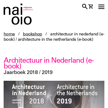
home
/
bookshop
/
architectuur in nederland (e-
book) / architecture in the netherlands (e-book)
Architectuur in Nederland (e-
book)
Jaarboek 2018 / 2019