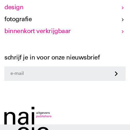
design
fotografie
binnenkort verkrijgbaar
schrijf je in voor onze nieuwsbrief
>