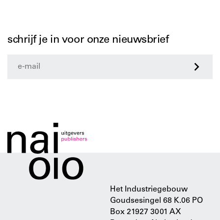
schrijf je in voor onze nieuwsbrief
>
Het Industriegebouw
Goudsesingel 68 K.06 PO
Box 21927 3001 AX