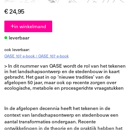
€ 24,95
in winkelmand
leverbaar
ook leverbaar:
OASE 107 e-book / OASE 107 e-book
> In dit nummer van OASE wordt de rol van het tekenen
in het landschapsontwerp en de stedenbouw in kaart
gebracht. Het gaat in op ‘nieuwe tradities’ van de
afgelopen 50 jaar, maar ook op recente zorgen over
ecologische, metabole en procesgerichte vraagstukken
In de afgelopen decennia heeft het tekenen in de
context van landschapsontwerp en stedenbouw een
aantal transformaties ondergaan. Recente
ontwikkelingen in de theorie en de praktijk hebben het