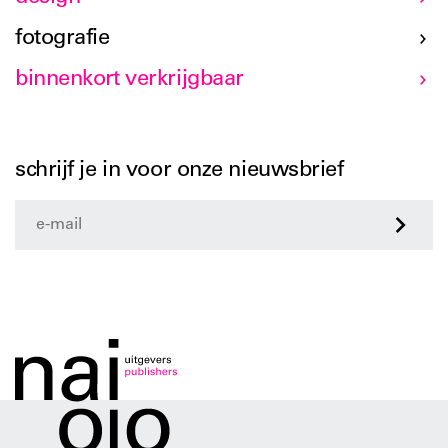
fotografie
binnenkort verkrijgbaar
schrijf je in voor onze nieuwsbrief
>