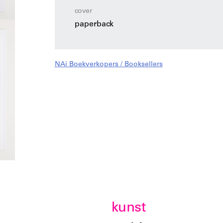
cover
paperback
NAi Boekverkopers / Booksellers
kunst