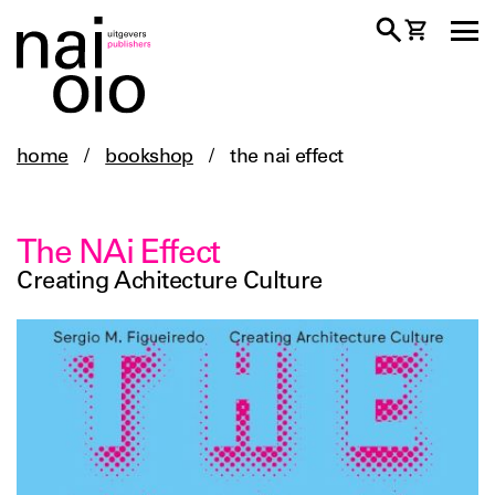
home
/
bookshop
/
the nai effect
The NAi Effect
Creating Achitecture Culture