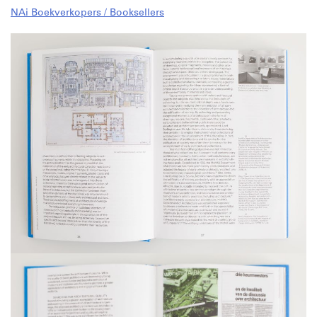
NAi Boekverkopers / Booksellers