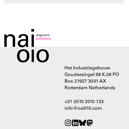
Het Industriegebouw
Goudsesingel 68 K.06 PO
Box 21927 3001 AX
Rotterdam Netherlands
+31 (0)10 2010 133
info@nai010.com