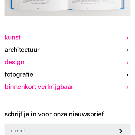
kunst
architectuur
design
fotografie
binnenkort verkrijgbaar
schrijf je in voor onze nieuwsbrief
>