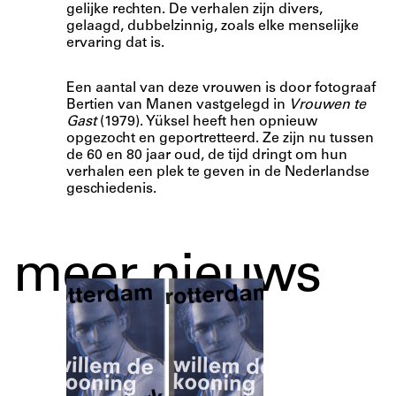
gelijke rechten. De verhalen zijn divers,
gelaagd, dubbelzinnig, zoals elke menselijke
ervaring dat is.
Een aantal van deze vrouwen is door fotograaf
Bertien van Manen vastgelegd in
Vrouwen te
Gast
(1979). Yüksel heeft hen opnieuw
opgezocht en geportretteerd. Ze zijn nu tussen
de 60 en 80 jaar oud, de tijd dringt om hun
verhalen een plek te geven in de Nederlandse
geschiedenis.
meer nieuws