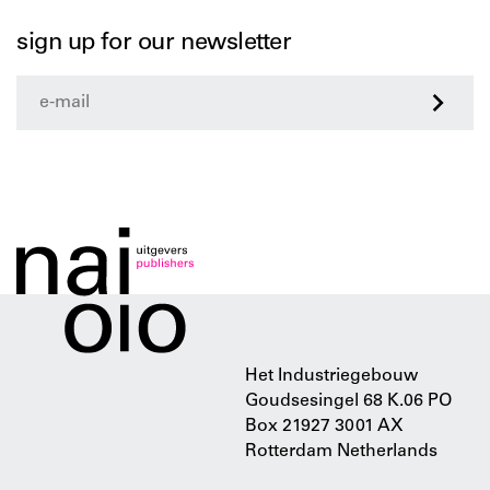
sign up for our newsletter
>
Het Industriegebouw
Goudsesingel 68 K.06 PO
Box 21927 3001 AX
Rotterdam Netherlands