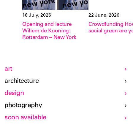
18 July, 2026
22 June, 2026
Opening and lecture
Crowdfunding H
Willem de Kooning:
social green are y
Rotterdam – New York
art
architecture
design
photography
soon available